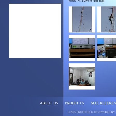
ติดตั้งเครื่องส่ง พร้อม Bay
ABOUT US
PRODUCTS
SITE REFERE
© 2025 PKCTECH.CO.TH
POWERED BY 