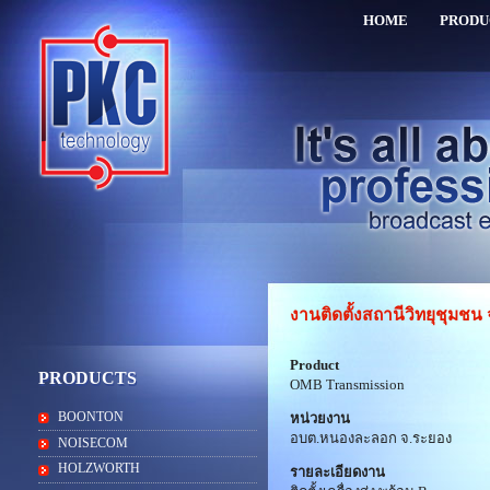
HOME
PRODU
งานติดตั้งสถานีวิทยุชุมชน
Product
PRODUCTS
OMB Transmission
BOONTON
หน่วยงาน
อบต.หนองละลอก จ.ระยอง
NOISECOM
HOLZWORTH
รายละเอียดงาน