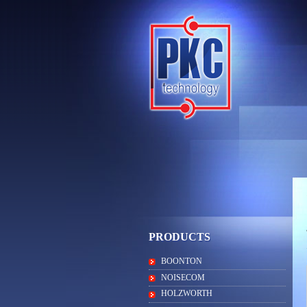
PRODUCTS
BOONTON
NOISECOM
HOLZWORTH