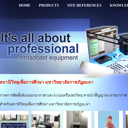
HOME
PRODUCTS
SITE REFERENCES
KNOWLE
สถานีวิทยุเพื่อการศึกษา มหาวิทยาลัยราชภัฏยะลา
ภาพการติดตั้งห้องออกอากาศ และระบบเครื่องส่งวิทยุ สายนำสััญญาณ สายอากาศ
สำหรับสถานีวิทยุเพื่อการศึกษา มหาวิทยาลัยราชภัฏยะลา