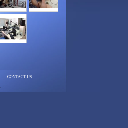
CONTACT US